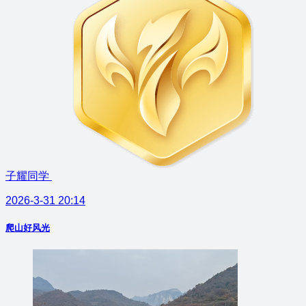
子耀同学
2026-3-31 20:14
爬山好风光