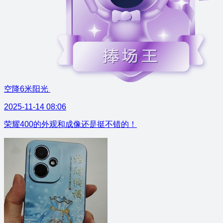
空降6米阳光
2025-11-14 08:06
荣耀400的外观和成像还是挺不错的！