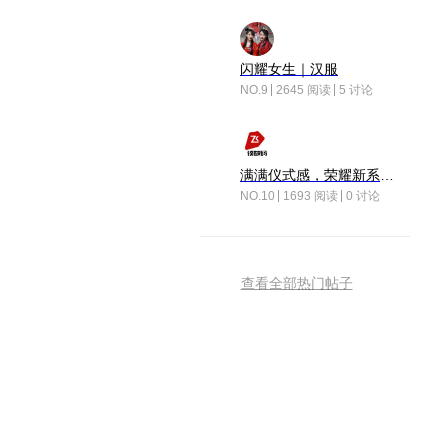
闪耀女生｜汉服
NO.9
2645 阅读
5 讨论
满满仪式感，荣耀新系统增加了个升级故事
NO.10
1693 阅读
0 讨论
查看全部热门帖子