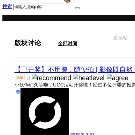
搜索
置顶帖
版块讨论
全部时间
【已开奖】不用摆，随便拍 | 影像既自