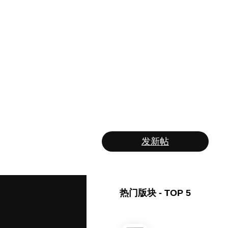
发新帖
热门版块 - TOP 5