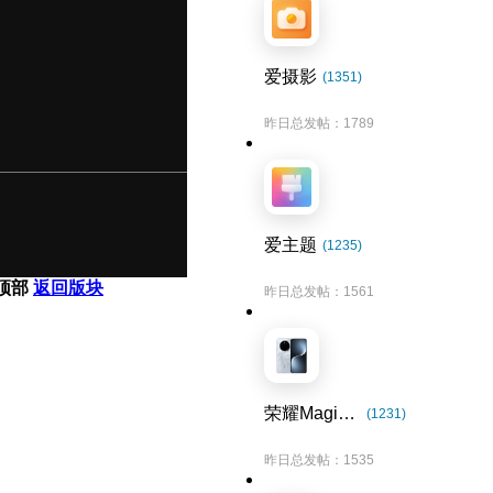
爱摄影
(1351)
昨日总发帖：1789
爱主题
(1235)
顶部
返回版块
昨日总发帖：1561
荣耀Magic7系列
(1231)
昨日总发帖：1535