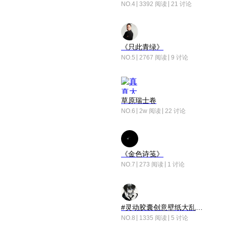
NO.4
3392 阅读
21 讨论
《只此青绿》
NO.5
2767 阅读
9 讨论
草原瑞士卷
NO.6
2w 阅读
22 讨论
《金色诗笺》
NO.7
273 阅读
1 讨论
#灵动胶囊创意壁纸大乱斗#脑洞不限形式，灵感不分边界，体验追赛的快乐！
NO.8
1335 阅读
5 讨论