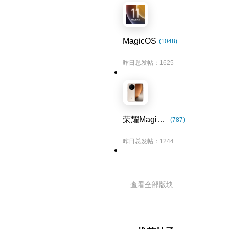
MagicOS
(1048)
昨日总发帖：1625
荣耀Magic8系列
(787)
昨日总发帖：1244
查看全部版块