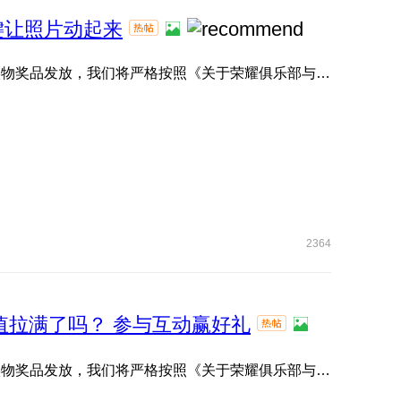
一键让照片动起来
1. 获得实物奖品的用户需提供收件信息，该信息仅用于实物奖品发放，我们将严格按照《关于荣耀俱乐部与隐私的声 ...
2364
值拉满了吗？ 参与互动赢好礼
1. 获得实物奖品的用户需提供收件信息，该信息仅用于实物奖品发放，我们将严格按照《关于荣耀俱乐部与隐私的声 ...