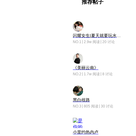
推荐帖子
闪耀女生|夏天就要玩水！！
NO.1
2.9w 阅读
20 讨论
《美丽云南》
NO.2
1.7w 阅读
8 讨论
黑白歧路
NO.3
805 阅读
30 讨论
小里约热内卢