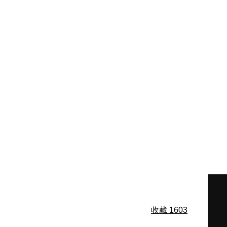
收藏
1603