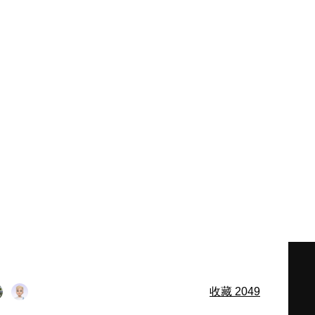
收藏
2049