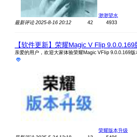
渺渺望水
最新评论
2025-8-16 20:12
42
4933
【软件更新】荣耀Magic V Flip 9.0.0.
荣耀版本升级