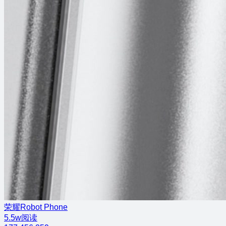
荣耀Robot Phone
5.5w阅读