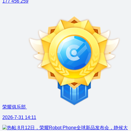
177
456
259
荣耀俱乐部
2026-7-31 14:11
8月12日，荣耀Robot Phone全球新品发布会，静候大