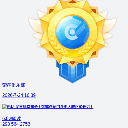
荣耀俱乐部
2026-7-24 16:39
发文得京东卡！荣耀任意门斗图大赛正式开启！
6.8w阅读
298
564
2753