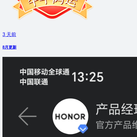
3 天前
8月更新