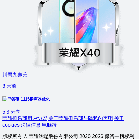
川蜀九寨美
3 天前
1115扬声器优化
5
3
分享
荣耀俱乐部用户协议
关于荣耀俱乐部与隐私的声明
关于
cookies
法律信息
电脑端
版权所有 © 荣耀终端股份有限公司 2020-2026 保留一切权利.