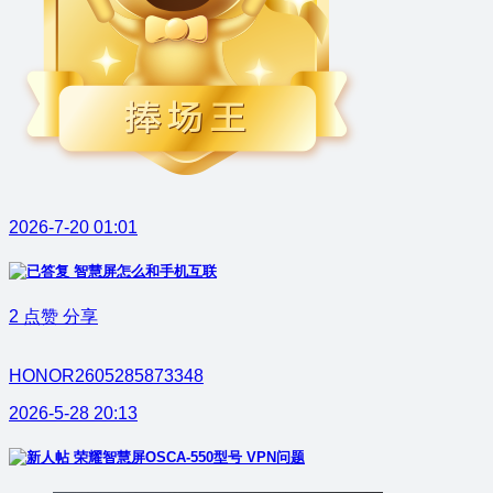
2026-7-20 01:01
智慧屏怎么和手机互联
2
点赞
分享
HONOR2605285873348
2026-5-28 20:13
荣耀智慧屏OSCA-550型号 VPN问题