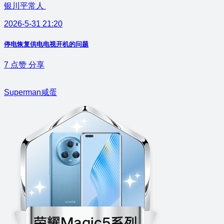
银川平常人
2026-5-31 21:20
停电恢复供电电视开机的问题
7
点赞
分享
Superman咸蛋