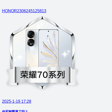
HONOR2306245125813
2025-1-19 17:28
你买智慧屏了吗？