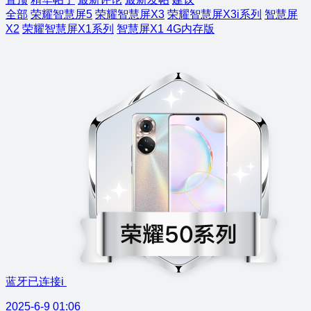
全部
荣耀智慧屏5
荣耀智慧屏X3
荣耀智慧屏X3i系列
智慧屏
X2
荣耀智慧屏X1系列
智慧屏X1 4G内存版
蓝牙已连接i
2025-6-9 01:06