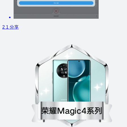
2
1
分享