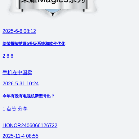
2025-6-6 08:12
给荣耀智慧屏5升级系统和软件优化
2
6
6
手机在中国卖
2026-5-31 10:24
今年有没有电视机新型号出？
1
点赞
分享
HONOR2406066126722
2025-11-4 08:55