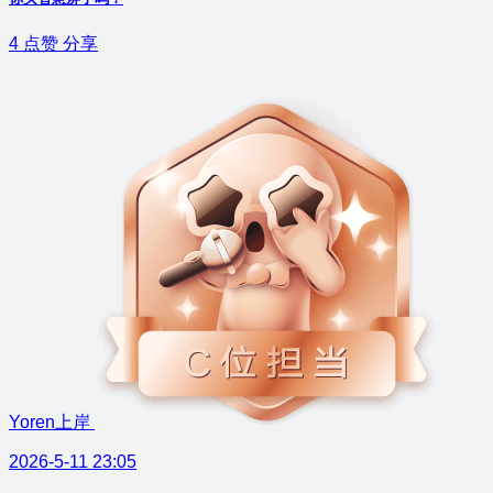
4
点赞
分享
Yoren上岸
2026-5-11 23:05