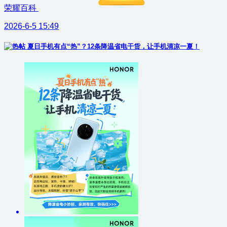
荣耀百科
2026-6-5 15:49
夏日手机有点“热”？12条降温省电干货，让手机清凉一夏！