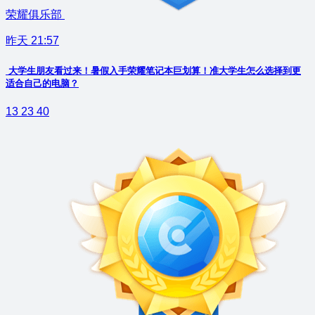
荣耀俱乐部
昨天 21:57
大学生朋友看过来！暑假入手荣耀笔记本巨划算！准大学生怎么选择到更
适合自己的电脑？
13
23
40