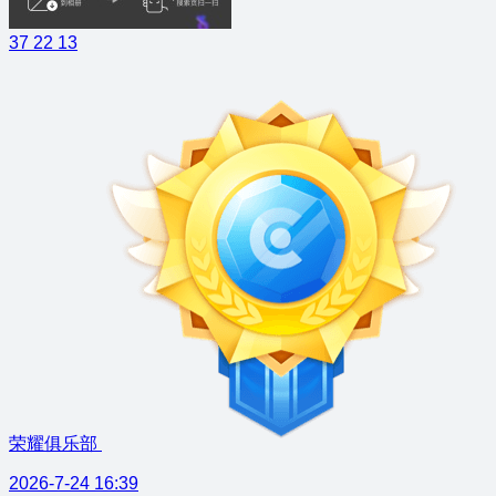
37
22
13
荣耀俱乐部
2026-7-24 16:39