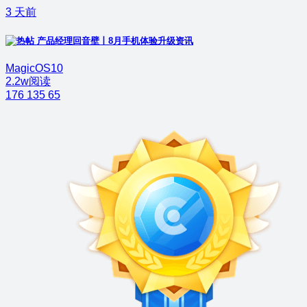
3 天前
产品经理回音壁丨8月手机体验升级资讯
MagicOS10
2.2w阅读
176
135
65