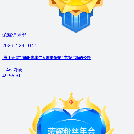
荣耀俱乐部
2026-7-29 10:51
关于开展“清朗·未成年人网络保护”专项行动的公告
1.4w阅读
49
55
61